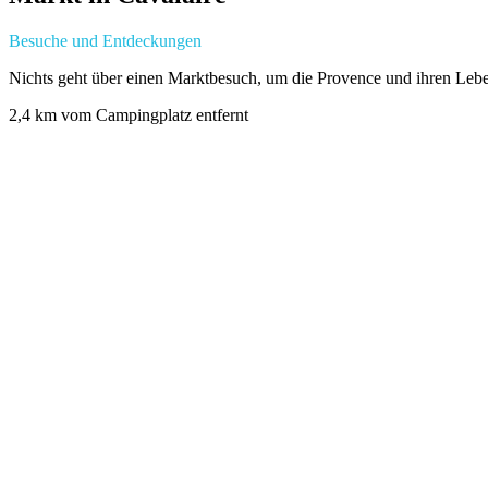
Besuche und Entdeckungen
Nichts geht über einen Marktbesuch, um die Provence und ihren Lebe
2,4 km vom Campingplatz entfernt