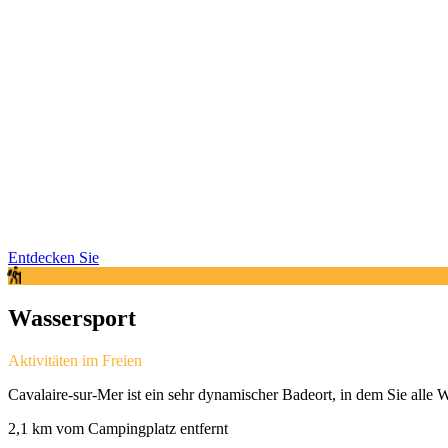
Entdecken Sie
Wassersport
Aktivitäten im Freien
Cavalaire-sur-Mer ist ein sehr dynamischer Badeort, in dem Sie alle Wa
2,1 km vom Campingplatz entfernt