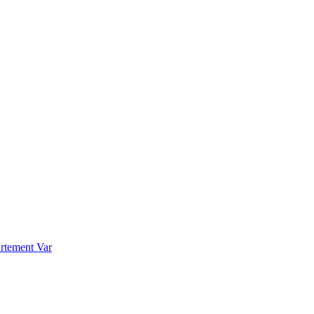
rtement Var