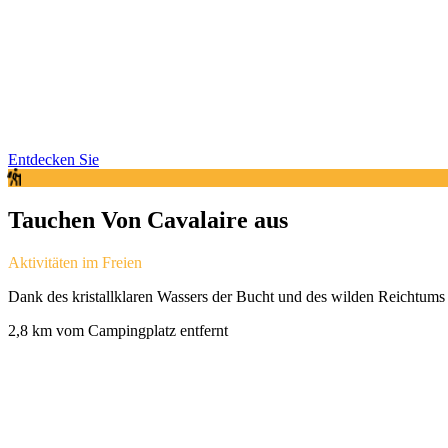
Entdecken Sie
Tauchen Von Cavalaire aus
Aktivitäten im Freien
Dank des kristallklaren Wassers der Bucht und des wilden Reichtums d
2,8 km vom Campingplatz entfernt