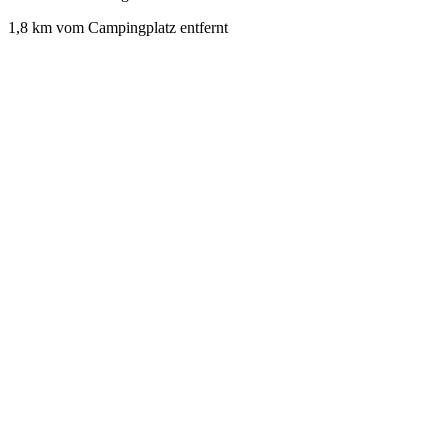
1,8 km vom Campingplatz entfernt