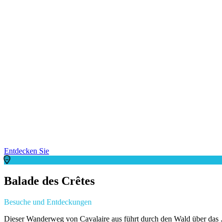
Entdecken Sie
Balade des Crêtes
Besuche und Entdeckungen
Dieser Wanderweg von Cavalaire aus führt durch den Wald über das .