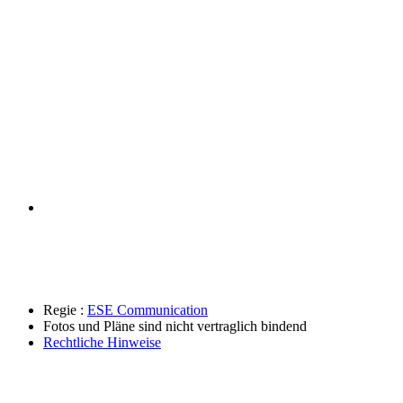
Regie :
ESE Communication
Fotos und Pläne sind nicht vertraglich bindend
Rechtliche Hinweise