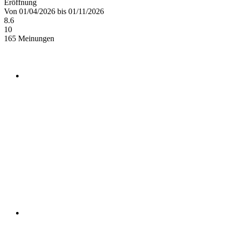
Eröffnung
Von 01/04/2026 bis 01/11/2026
8.6
10
165 Meinungen