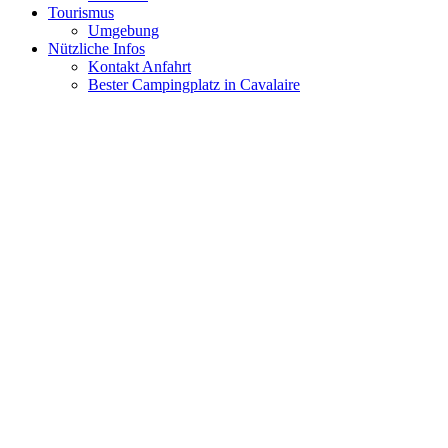
Tourismus
Umgebung
Nützliche Infos
Kontakt Anfahrt
Bester Campingplatz in Cavalaire