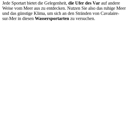
Jede Sportart bietet die Gelegenheit,
die Ufer des Var
auf andere
Weise vom Meer aus zu entdecken. Nutzen Sie also das ruhige Meer
und das günstige Klima, um sich an den Stränden von Cavalaire-
sur-Mer in diesen
Wassersportarten
zu versuchen.