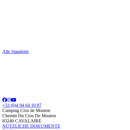
Alle Standorte
+33 (0)4 94 64 10 87
Camping Cros de Mouton
Chemin Du Cros De Mouton
83240 CAVALAIRE
NÜTZLICHE DOKUMENTE