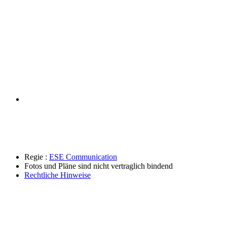
Regie :
ESE Communication
Fotos und Pläne sind nicht vertraglich bindend
Rechtliche Hinweise