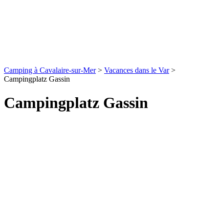
Camping à Cavalaire-sur-Mer
>
Vacances dans le Var
>
Campingplatz Gassin
Campingplatz Gassin