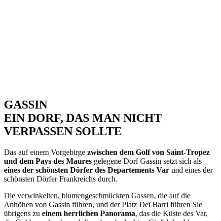
GASSIN
EIN DORF, DAS MAN NICHT
VERPASSEN SOLLTE
Das auf einem Vorgebirge
zwischen dem Golf von Saint-Tropez
und dem Pays des Maures
gelegene Dorf Gassin setzt sich als
eines der schönsten Dörfer des Departements Var
und eines der
schönsten Dörfer Frankreichs durch.
Die verwinkelten, blumengeschmückten Gassen, die auf die
Anhöhen von Gassin führen, und der Platz Deï Barri führen Sie
übrigens zu
einem herrlichen Panorama
, das die Küste des Var,