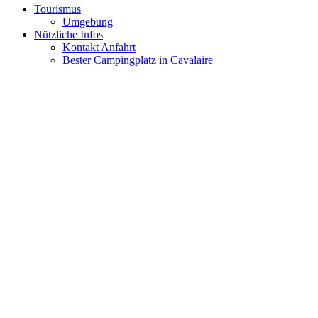
Tourismus
Umgebung
Nützliche Infos
Kontakt Anfahrt
Bester Campingplatz in Cavalaire