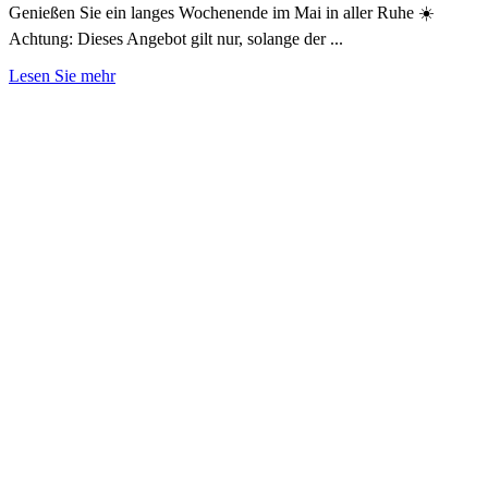
Genießen Sie ein langes Wochenende im Mai in aller Ruhe ☀️
Achtung: Dieses Angebot gilt nur, solange der ...
Lesen Sie mehr