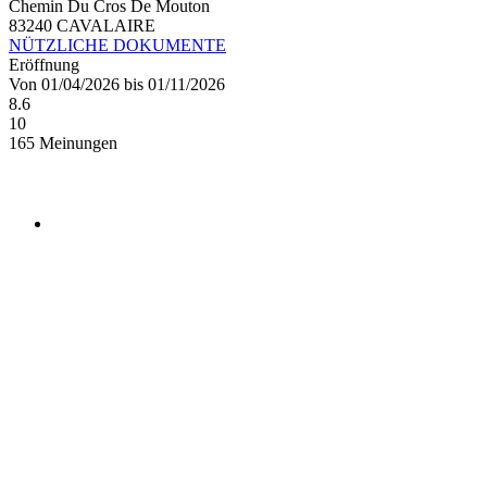
Chemin Du Cros De Mouton
83240 CAVALAIRE
NÜTZLICHE DOKUMENTE
Eröffnung
Von 01/04/2026 bis 01/11/2026
8.6
10
165 Meinungen