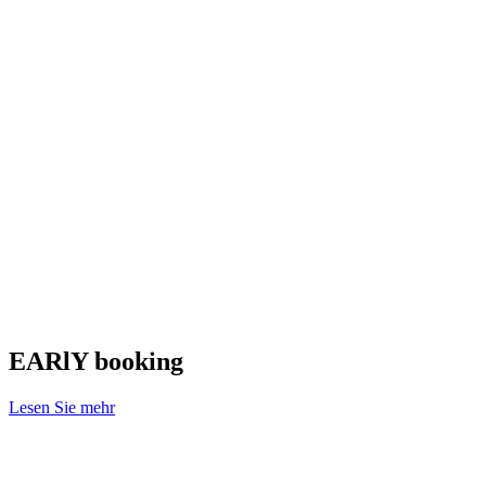
EARlY booking
Lesen Sie mehr