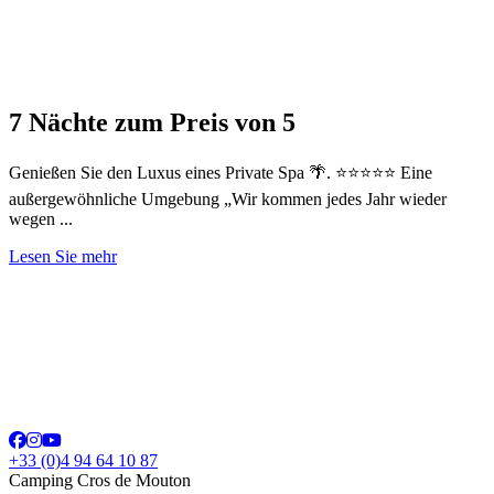
7 Nächte zum Preis von 5
Genießen Sie den Luxus eines Private Spa 🌴. ⭐⭐⭐⭐⭐ Eine
außergewöhnliche Umgebung „Wir kommen jedes Jahr wieder
wegen ...
Lesen Sie mehr
+33 (0)4 94 64 10 87
Camping Cros de Mouton