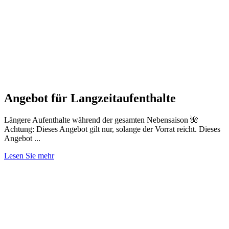
Angebot für Langzeitaufenthalte
Längere Aufenthalte während der gesamten Nebensaison 🌺
Achtung: Dieses Angebot gilt nur, solange der Vorrat reicht. Dieses
Angebot ...
Lesen Sie mehr