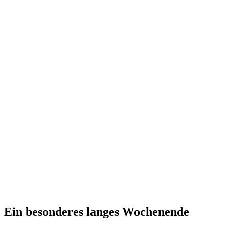
Ein besonderes langes Wochenende