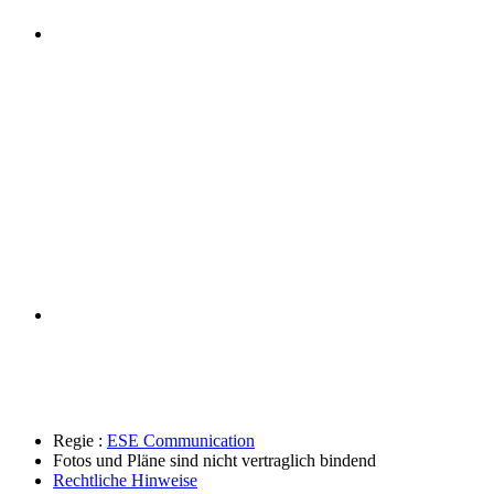
Regie :
ESE Communication
Fotos und Pläne sind nicht vertraglich bindend
Rechtliche Hinweise