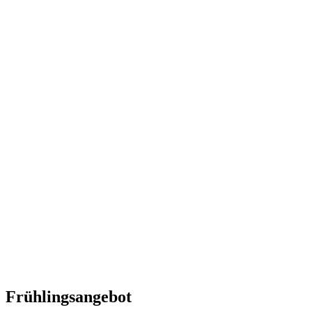
Frühlingsangebot