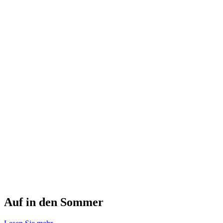
Auf in den Sommer