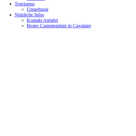
Tourismus
Umgebung
Nützliche Infos
Kontakt Anfahrt
Bester Campingplatz in Cavalaire