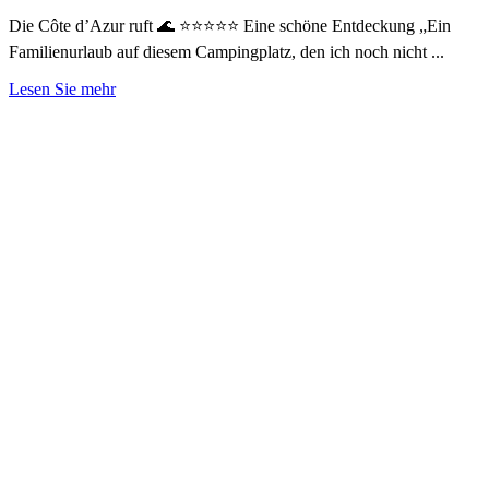
Die Côte d’Azur ruft 🌊 ⭐⭐⭐⭐⭐ Eine schöne Entdeckung „Ein
Familienurlaub auf diesem Campingplatz, den ich noch nicht ...
Lesen Sie mehr