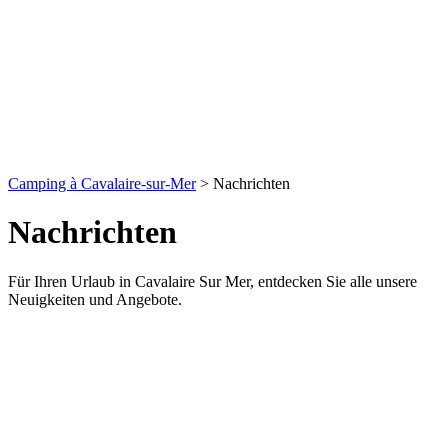
Camping à Cavalaire-sur-Mer
>
Nachrichten
Nachrichten
Für Ihren Urlaub in Cavalaire Sur Mer, entdecken Sie alle unsere
Neuigkeiten und Angebote.