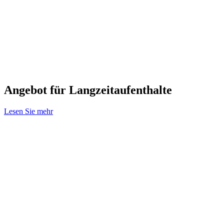
Angebot für Langzeitaufenthalte
Lesen Sie mehr