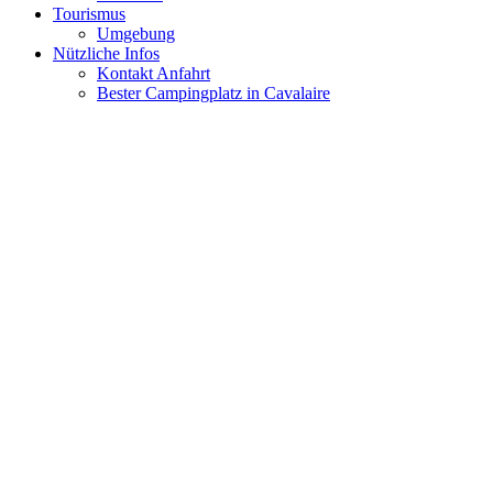
Tourismus
Umgebung
Nützliche Infos
Kontakt Anfahrt
Bester Campingplatz in Cavalaire