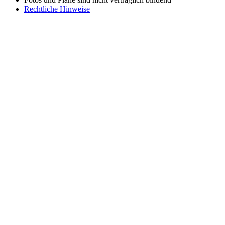
Rechtliche Hinweise