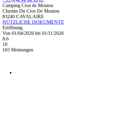
Camping Cros de Mouton
Chemin Du Cros De Mouton
83240 CAVALAIRE
NÜTZLICHE DOKUMENTE
Eröffnung
Von 01/04/2026 bis 01/11/2026
8.6
10
165 Meinungen