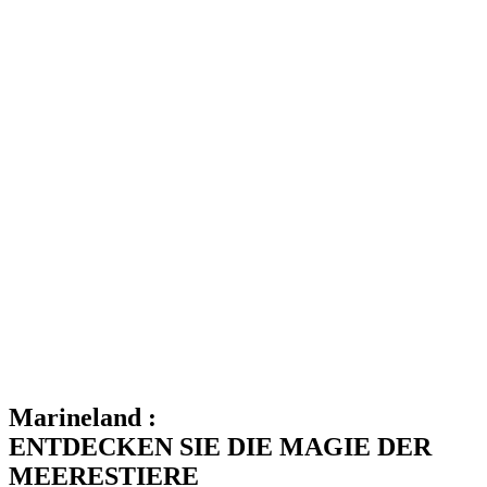
Marineland :
ENTDECKEN SIE DIE MAGIE DER
MEERESTIERE