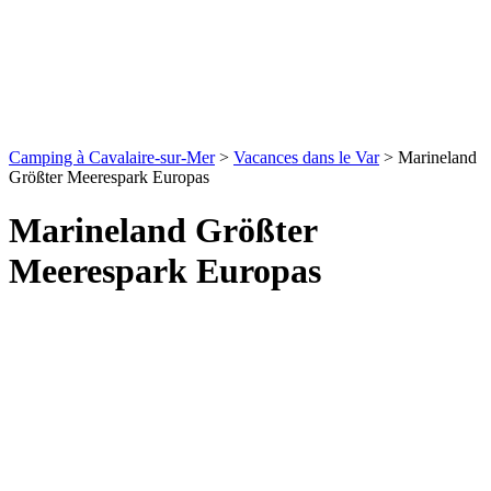
Camping à Cavalaire-sur-Mer
>
Vacances dans le Var
>
Marineland
Größter Meerespark Europas
Marineland Größter
Meerespark Europas