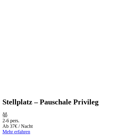
Stellplatz – Pauschale Privileg
2-6 pers.
Ab
37€
/ Nacht
Mehr erfahren