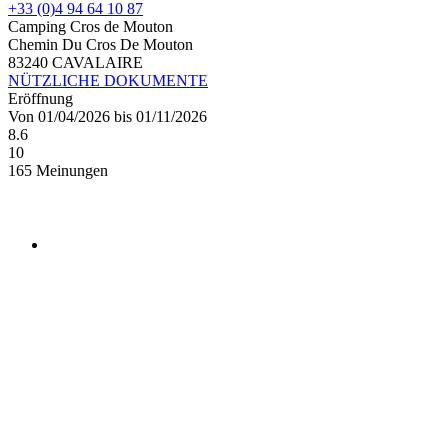
+33 (0)4 94 64 10 87
Camping Cros de Mouton
Chemin Du Cros De Mouton
83240 CAVALAIRE
NÜTZLICHE DOKUMENTE
Eröffnung
Von 01/04/2026 bis 01/11/2026
8.6
10
165 Meinungen