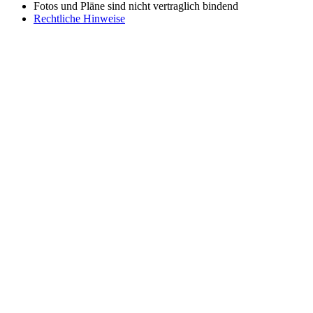
Fotos und Pläne sind nicht vertraglich bindend
Rechtliche Hinweise