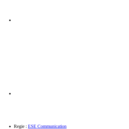
Regie :
ESE Communication