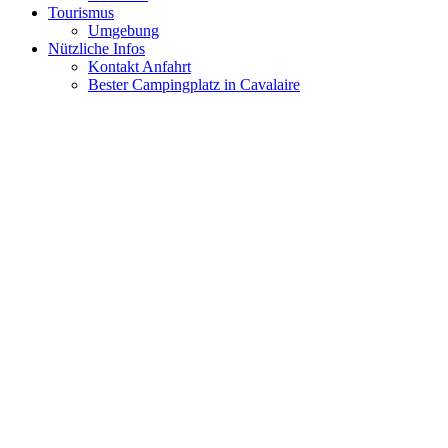
Tourismus
Umgebung
Nützliche Infos
Kontakt Anfahrt
Bester Campingplatz in Cavalaire