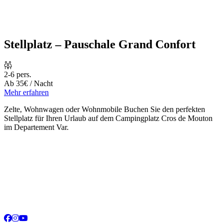
Stellplatz – Pauschale Grand Confort
2-6 pers.
Ab
35€
/ Nacht
Mehr erfahren
Zelte, Wohnwagen oder Wohnmobile Buchen Sie den perfekten
Stellplatz für Ihren Urlaub auf dem Campingplatz Cros de Mouton
im Departement Var.