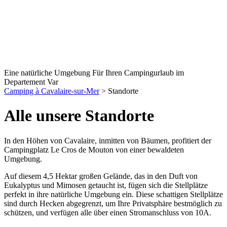
Eine natürliche Umgebung Für Ihren Campingurlaub im
Departement Var
Camping à Cavalaire-sur-Mer
>
Standorte
Alle unsere Standorte
In den Höhen von Cavalaire, inmitten von Bäumen, profitiert der
Campingplatz Le Cros de Mouton von einer bewaldeten
Umgebung.
Auf diesem 4,5 Hektar großen Gelände, das in den Duft von
Eukalyptus und Mimosen getaucht ist, fügen sich die Stellplätze
perfekt in ihre natürliche Umgebung ein. Diese schattigen Stellplätze
sind durch Hecken abgegrenzt, um Ihre Privatsphäre bestmöglich zu
schützen, und verfügen alle über einen Stromanschluss von 10A.