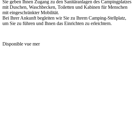
Sie geben Ihnen Zugang zu den Sanitäranlagen des Campingplatzes
mit Duschen, Waschbecken, Toiletten und Kabinen für Menschen
mit eingeschränkter Mobilität.
Bei Ihrer Ankunft begleiten wir Sie zu Ihrem Camping-Stellplatz,
um Sie zu führen und Ihnen das Einrichten zu erleichtern.
Disponible vue mer