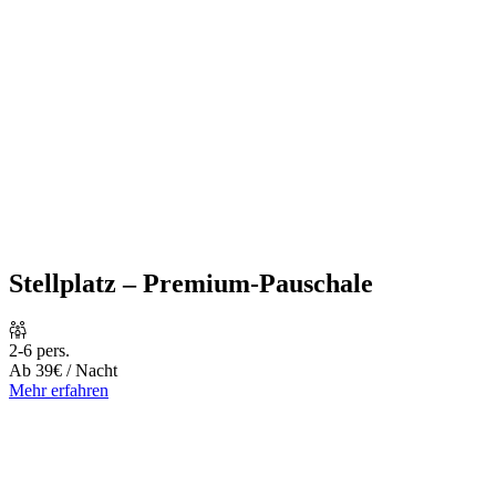
Stellplatz – Premium-Pauschale
2-6 pers.
Ab
39€
/ Nacht
Mehr erfahren