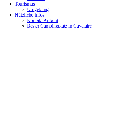
Tourismus
Umgebung
Nützliche Infos
Kontakt Anfahrt
Bester Campingplatz in Cavalaire