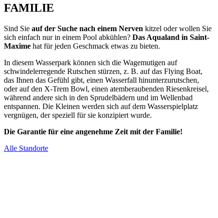
FAMILIE
Sind Sie
auf der Suche nach einem Nerven
kitzel oder wollen Sie
sich einfach nur in einem Pool abkühlen?
Das Aqualand in Saint-
Maxime
hat für jeden Geschmack etwas zu bieten.
In diesem Wasserpark können sich die Wagemutigen auf
schwindelerregende Rutschen stürzen, z. B. auf das Flying Boat,
das Ihnen das Gefühl gibt, einen Wasserfall hinunterzurutschen,
oder auf den X-Trem Bowl, einen atemberaubenden Riesenkreisel,
während andere sich in den Sprudelbädern und im Wellenbad
entspannen. Die Kleinen werden sich auf dem Wasserspielplatz
vergnügen, der speziell für sie konzipiert wurde.
Die Garantie für eine angenehme Zeit mit der Familie!
Alle Standorte