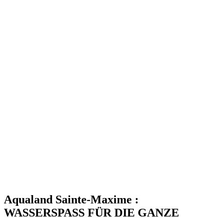
Aqualand Sainte-Maxime :
WASSERSPASS FÜR DIE GANZE