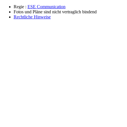
Regie :
ESE Communication
Fotos und Pläne sind nicht vertraglich bindend
Rechtliche Hinweise