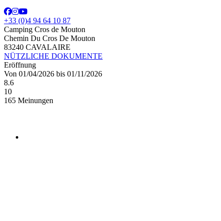
+33 (0)4 94 64 10 87
Camping Cros de Mouton
Chemin Du Cros De Mouton
83240 CAVALAIRE
NÜTZLICHE DOKUMENTE
Eröffnung
Von 01/04/2026 bis 01/11/2026
8.6
10
165 Meinungen