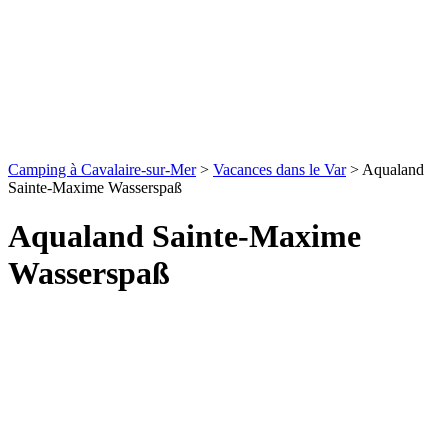
Camping à Cavalaire-sur-Mer
>
Vacances dans le Var
>
Aqualand
Sainte-Maxime Wasserspaß
Aqualand Sainte-Maxime
Wasserspaß