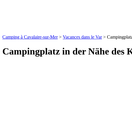
Camping à Cavalaire-sur-Mer
>
Vacances dans le Var
>
Campingplat
Campingplatz in der Nähe de