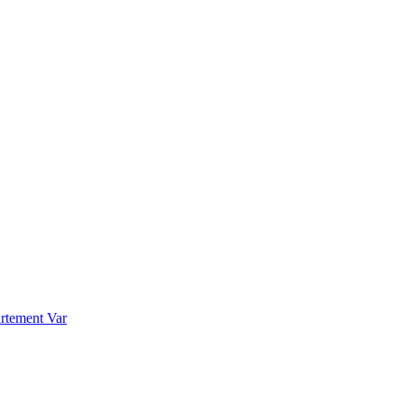
rtement Var