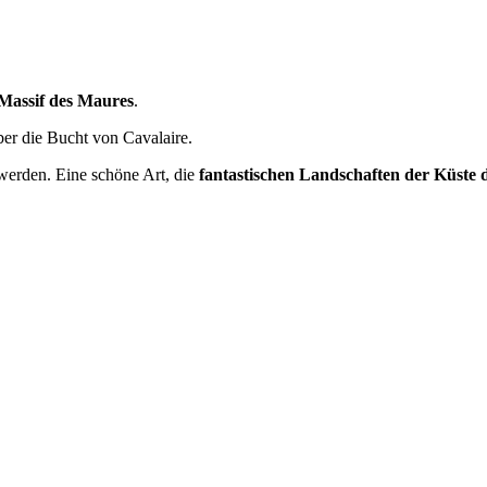
Massif des Maures
.
er die Bucht von Cavalaire.
werden. Eine schöne Art, die
fantastischen Landschaften der Küste 