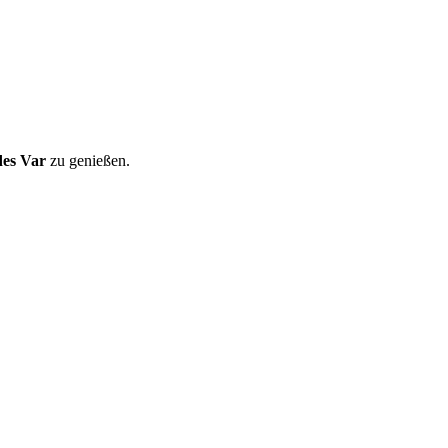
des Var
zu genießen.