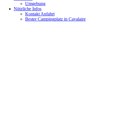
Umgebung
Nützliche Infos
Kontakt Anfahrt
Bester Campingplatz in Cavalaire