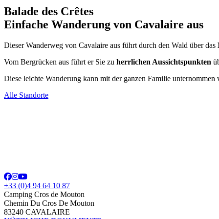
Balade des Crêtes
Einfache Wanderung von Cavalaire aus
Dieser Wanderweg von Cavalaire aus führt durch den Wald über das
Vom Bergrücken aus führt er Sie zu
herrlichen Aussichtspunkten
üb
Diese leichte Wanderung kann mit der ganzen Familie unternommen 
Alle Standorte
+33 (0)4 94 64 10 87
Camping Cros de Mouton
Chemin Du Cros De Mouton
83240 CAVALAIRE