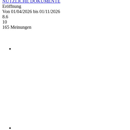
NÜTZLICHE DOKUMENTE
Eröffnung
Von 01/04/2026 bis 01/11/2026
8.6
10
165 Meinungen