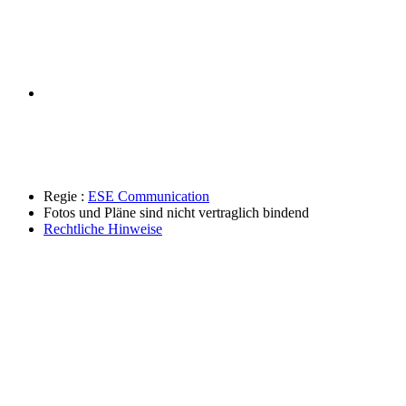
Regie :
ESE Communication
Fotos und Pläne sind nicht vertraglich bindend
Rechtliche Hinweise