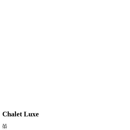
Chalet Luxe