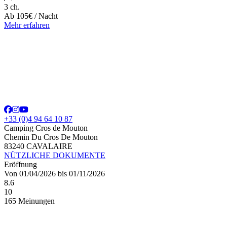
3 ch.
Ab
105€
/ Nacht
Mehr erfahren
+33 (0)4 94 64 10 87
Camping Cros de Mouton
Chemin Du Cros De Mouton
83240 CAVALAIRE
NÜTZLICHE DOKUMENTE
Eröffnung
Von 01/04/2026 bis 01/11/2026
8.6
10
165 Meinungen