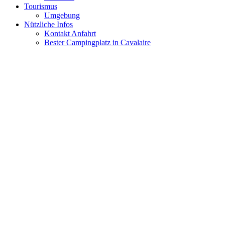
Tourismus
Umgebung
Nützliche Infos
Kontakt Anfahrt
Bester Campingplatz in Cavalaire