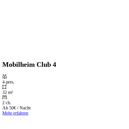
Mobilheim Club 4
4 pers.
32 m²
2 ch.
Ab
50€
/ Nacht
Mehr erfahren