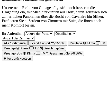
Unsere neue Reihe von Cottages fügt sich noch besser in die
Umgebung ein, mit Mietunterkünften aus Holz, deren Terrassen sich
zu herrlichen Panoramen über die Bucht von Cavalaire hin öffnen.
Profitieren Sie außerdem von Zimmern mit Suite, die Ihnen noch
mehr Komfort bieten.
Ihr Aufenthalt
Alle Sortimente
Grand Confort
1/2 ch.
Privilège
Klima
TV
Prestige
Klima
TV
Geschirrspüler
Prestige Spa
Klima
TV
Geschirrspüler
SPA
Filter zurücksetzen