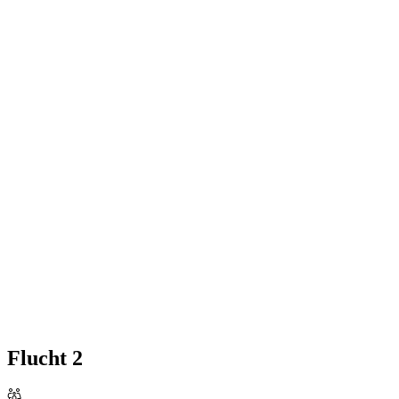
Flucht 2