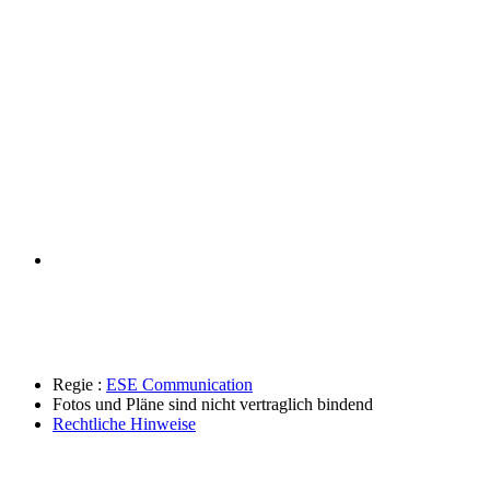
Regie :
ESE Communication
Fotos und Pläne sind nicht vertraglich bindend
Rechtliche Hinweise