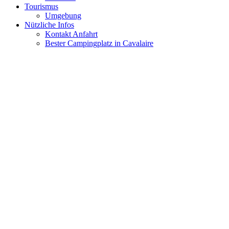
Tourismus
Umgebung
Nützliche Infos
Kontakt Anfahrt
Bester Campingplatz in Cavalaire