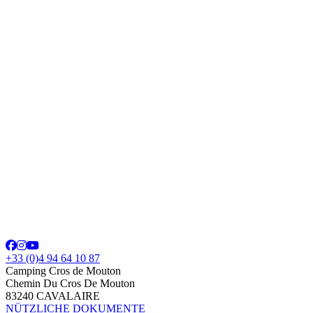
+33 (0)4 94 64 10 87
Camping Cros de Mouton
Chemin Du Cros De Mouton
83240 CAVALAIRE
NÜTZLICHE DOKUMENTE