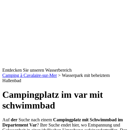
Entdecken Sie unseren Wasserbereich
Camping à Cavalaire-sur-Mer
>
Wasserpark mit beheiztem
Hallenbad
Campingplatz im var mit
schwimmbad
Auf
der
Suche nach einem
Campingplatz mit Schwimmbad im
Departement Var
? Ihre Suche endet hier, wo Entspannung und