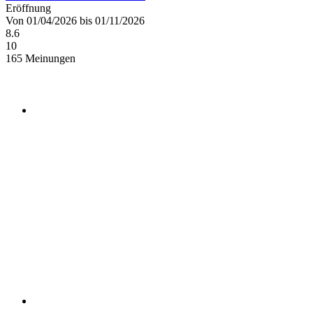
Eröffnung
Von 01/04/2026 bis 01/11/2026
8.6
10
165 Meinungen