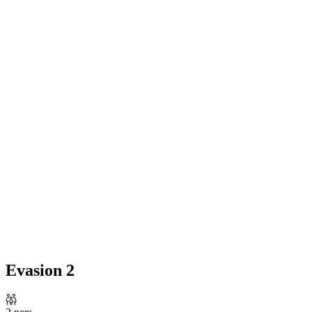
Evasion 2