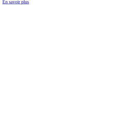
En savoir plus