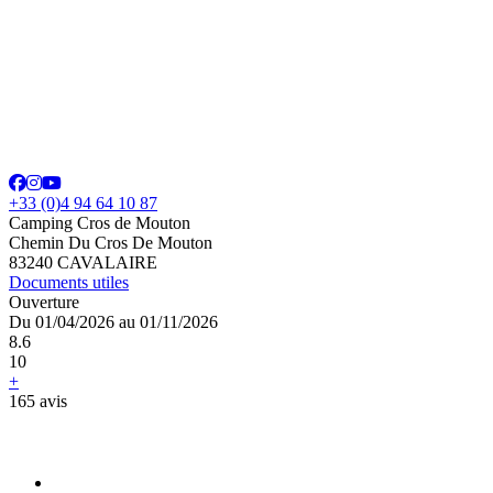
+33 (0)4 94 64 10 87
Camping Cros de Mouton
Chemin Du Cros De Mouton
83240 CAVALAIRE
Documents utiles
Ouverture
Du 01/04/2026 au 01/11/2026
8.6
10
+
165 avis