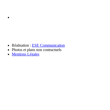
Réalisation :
ESE Communication
Photos et plans non contractuels
Mentions Légales