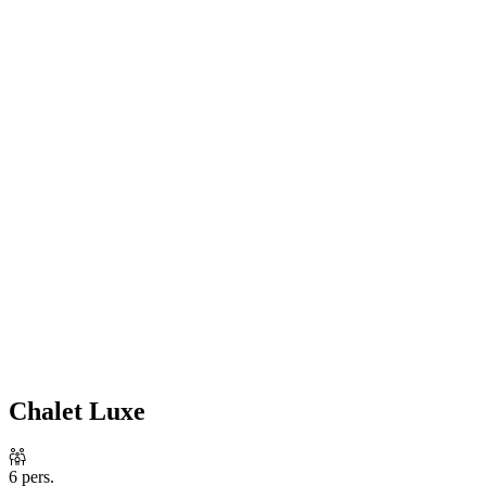
Chalet Luxe
6 pers.