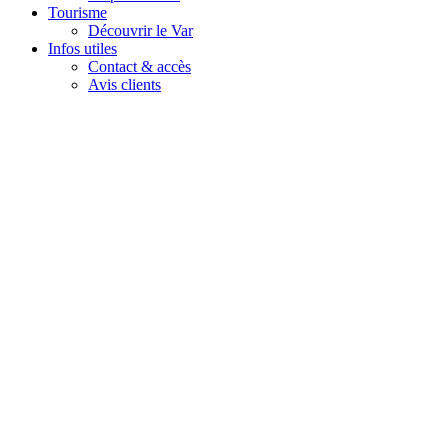
Tourisme
Découvrir le Var
Infos utiles
Contact & accès
Avis clients