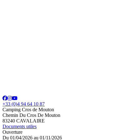
+33 (0)4 94 64 10 87
Camping Cros de Mouton
Chemin Du Cros De Mouton
83240 CAVALAIRE
Documents utiles
Ouverture
Du 01/04/2026 au 01/11/2026