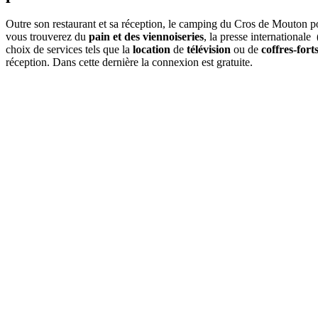
Outre son restaurant et sa réception, le camping du Cros de Mouton 
vous trouverez du
pain et des viennoiseries
, la presse international
choix de services tels que la
location
de
télévision
ou de
coffres-fort
réception. Dans cette dernière la connexion est gratuite.