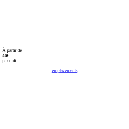
À partir de
46€
par nuit
emplacements