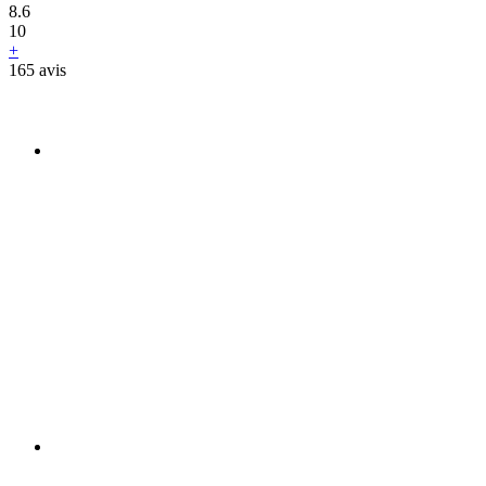
8.6
10
+
165 avis