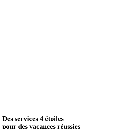
Des services 4 étoiles
pour des vacances réussies