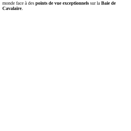
monde face à des
points de vue exceptionnels
sur la
Baie de
Cavalaire
.