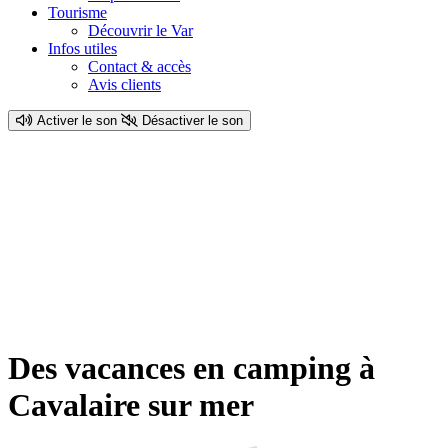
Tourisme
Découvrir le Var
Infos utiles
Contact & accès
Avis clients
Activer le son
Désactiver le son
Des vacances en camping à
Cavalaire sur mer