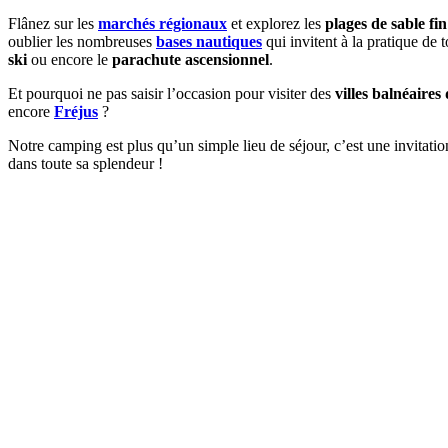
Flânez sur les
marchés régionaux
et explorez les
plages de sable fin
oublier les nombreuses
bases nautiques
qui invitent à la pratique de
ski
ou encore le
parachute ascensionnel
.
Et pourquoi ne pas saisir l’occasion pour visiter des
villes balnéaires
encore
Fréjus
?
Notre camping est plus qu’un simple lieu de séjour, c’est une invitatio
dans toute sa splendeur !