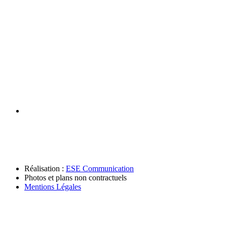
Réalisation :
ESE Communication
Photos et plans non contractuels
Mentions Légales