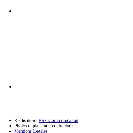
Réalisation :
ESE Communication
Photos et plans non contractuels
Mentions Légales