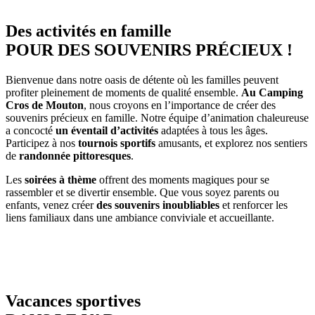
Des activités en famille
POUR DES SOUVENIRS PRÉCIEUX !
Bienvenue dans notre oasis de détente où les familles peuvent
profiter pleinement de moments de qualité ensemble.
Au Camping
Cros de Mouton
, nous croyons en l’importance de créer des
souvenirs précieux en famille. Notre équipe d’animation chaleureuse
a concocté
un éventail d’activités
adaptées à tous les âges.
Participez à nos
tournois sportifs
amusants, et explorez nos sentiers
de
randonnée pittoresques
.
Les
soirées à thème
offrent des moments magiques pour se
rassembler et se divertir ensemble. Que vous soyez parents ou
enfants, venez créer
des souvenirs inoubliables
et renforcer les
liens familiaux dans une ambiance conviviale et accueillante.
Vacances sportives