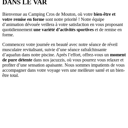
DANS LE VAR
Bienvenue au Camping Cros de Mouton, où votre
bien-être et
votre remise en forme
sont notre priorité ! Notre équipe
d’animation dévouée veillera à votre satisfaction en vous proposant
quotidiennement
une variété d’activités sportives
et de remise en
forme.
Commencez votre journée en beauté avec notre séance de réveil
musculaire revitalisant, suivie d’une séance rafraîchissante
d’aquafun dans notre piscine. Après l’effort, offrez-vous un
moment
de pure détente
dans nos jacuzzis, où vous pourrez vous relaxer et
profiter d’une sensation apaisante. Nous sommes impatients de vous
accompagner dans votre voyage vers une meilleure santé et un bien-
être total.