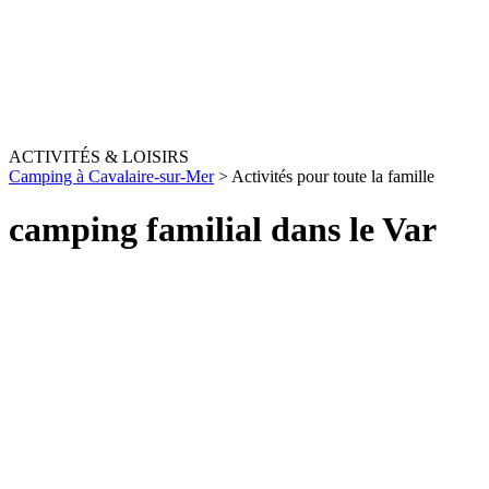
ACTIVITÉS & LOISIRS
Camping à Cavalaire-sur-Mer
>
Activités pour toute la famille
camping familial dans le Var