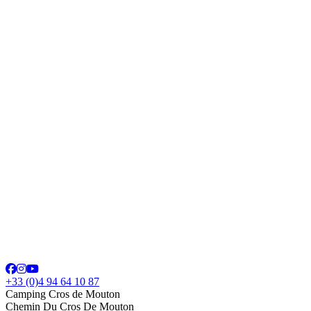
+33 (0)4 94 64 10 87
Camping Cros de Mouton
Chemin Du Cros De Mouton