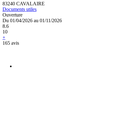
83240 CAVALAIRE
Documents utiles
Ouverture
Du 01/04/2026 au 01/11/2026
8.6
10
+
165 avis