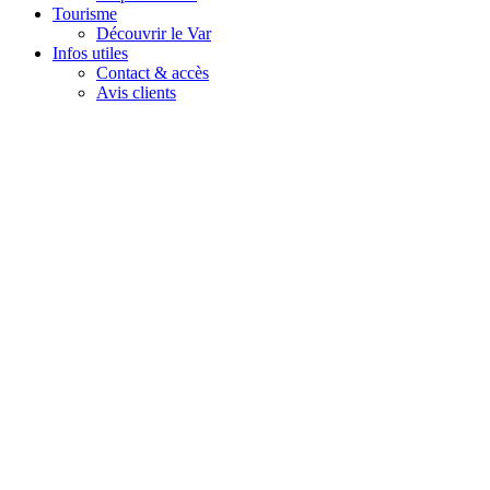
Tourisme
Découvrir le Var
Infos utiles
Contact & accès
Avis clients