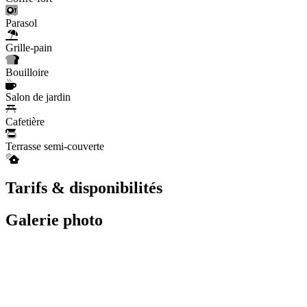
Parasol
Grille-pain
Bouilloire
Salon de jardin
Cafetière
Terrasse semi-couverte
Tarifs & disponibilités
Galerie photo