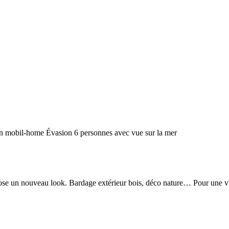
n mobil-home Évasion 6 personnes avec vue sur la mer
ose un nouveau look. Bardage extérieur bois, déco nature… Pour une v