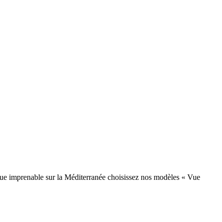
ue imprenable sur la Méditerranée choisissez nos modèles « Vue