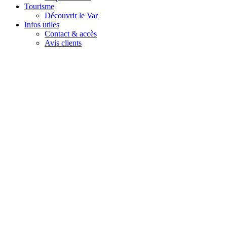
Tourisme
Découvrir le Var
Infos utiles
Contact & accès
Avis clients