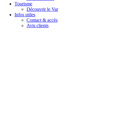
Tourisme
Découvrir le Var
Infos utiles
Contact & accès
Avis clients