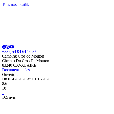
Tous nos locatifs
+33 (0)4 94 64 10 87
Camping Cros de Mouton
Chemin Du Cros De Mouton
83240 CAVALAIRE
Documents utiles
Ouverture
Du 01/04/2026 au 01/11/2026
8.6
10
+
165 avis