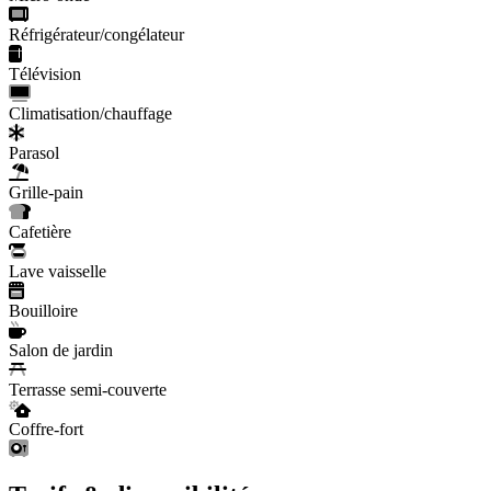
Réfrigérateur/congélateur
Télévision
Climatisation/chauffage
Parasol
Grille-pain
Cafetière
Lave vaisselle
Bouilloire
Salon de jardin
Terrasse semi-couverte
Coffre-fort