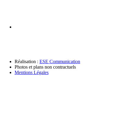
Réalisation :
ESE Communication
Photos et plans non contractuels
Mentions Légales