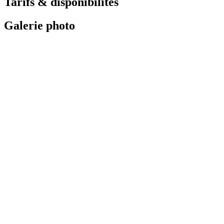
Tarifs & disponibilités
Galerie photo