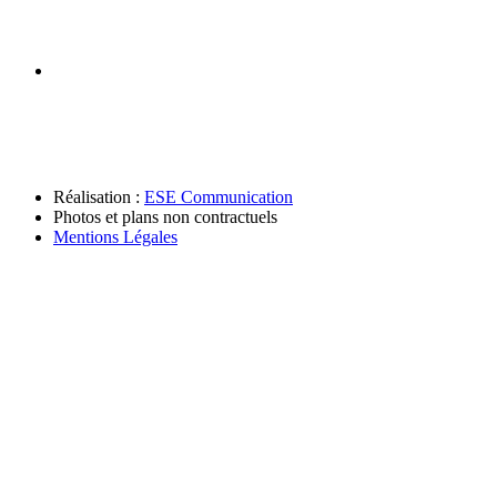
Réalisation :
ESE Communication
Photos et plans non contractuels
Mentions Légales