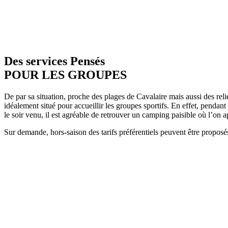
Des services Pensés
POUR LES GROUPES
De par sa situation, proche des plages de Cavalaire mais aussi des rel
idéalement situé pour accueillir les groupes sportifs. En effet, pendan
le soir venu, il est agréable de retrouver un camping paisible où l’on
Sur demande, hors-saison des tarifs préférentiels peuvent être proposé