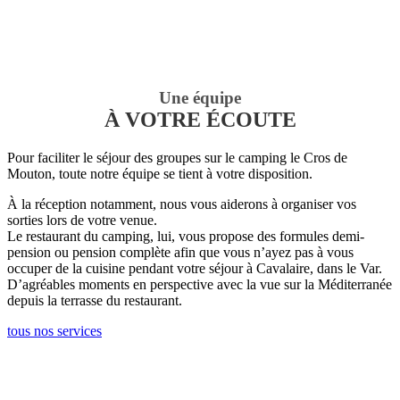
Une équipe
À VOTRE ÉCOUTE
Pour faciliter le séjour des groupes sur le camping le Cros de
Mouton, toute notre équipe se tient à votre disposition.
À la réception notamment, nous vous aiderons à organiser vos
sorties lors de votre venue.
Le restaurant du camping, lui, vous propose des formules demi-
pension ou pension complète afin que vous n’ayez pas à vous
occuper de la cuisine pendant votre séjour à Cavalaire, dans le Var.
D’agréables moments en perspective avec la vue sur la Méditerranée
depuis la terrasse du restaurant.
tous nos services