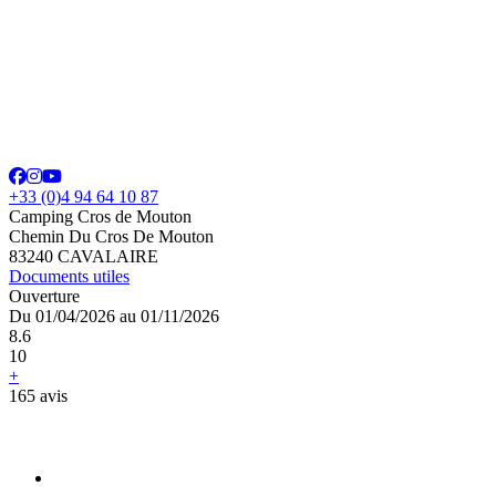
+33 (0)4 94 64 10 87
Camping Cros de Mouton
Chemin Du Cros De Mouton
83240 CAVALAIRE
Documents utiles
Ouverture
Du 01/04/2026 au 01/11/2026
8.6
10
+
165 avis