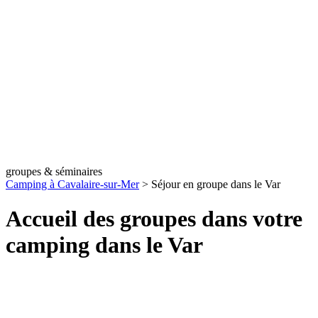
groupes & séminaires
Camping à Cavalaire-sur-Mer
>
Séjour en groupe dans le Var
Accueil des groupes dans votre
camping dans le Var