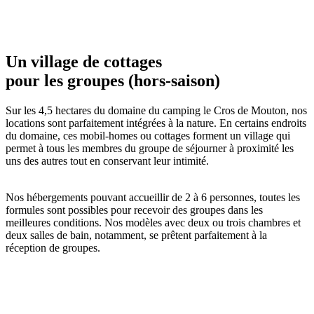
Un village de cottages
pour les groupes (hors-saison)
Sur les 4,5 hectares du domaine du camping le Cros de Mouton, nos
locations sont parfaitement intégrées à la nature. En certains endroits
du domaine, ces mobil-homes ou cottages forment un village qui
permet à tous les membres du groupe de séjourner à proximité les
uns des autres tout en conservant leur intimité.
Nos hébergements pouvant accueillir de 2 à 6 personnes, toutes les
formules sont possibles pour recevoir des groupes dans les
meilleures conditions. Nos modèles avec deux ou trois chambres et
deux salles de bain, notamment, se prêtent parfaitement à la
réception de groupes.