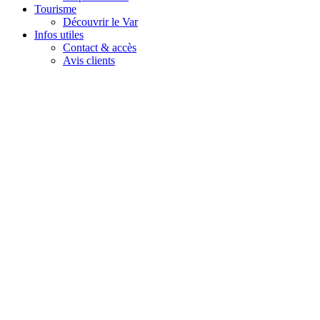
Tourisme
Découvrir le Var
Infos utiles
Contact & accès
Avis clients