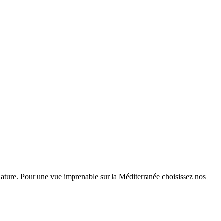
nature. Pour une vue imprenable sur la Méditerranée choisissez nos