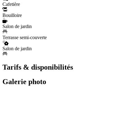
Cafetière
Bouilloire
Salon de jardin
Terrasse semi-couverte
Salon de jardin
Tarifs & disponibilités
Galerie photo