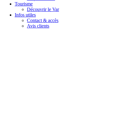
Tourisme
Découvrir le Var
Infos utiles
Contact & accès
Avis clients