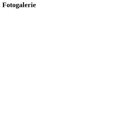
Fotogalerie