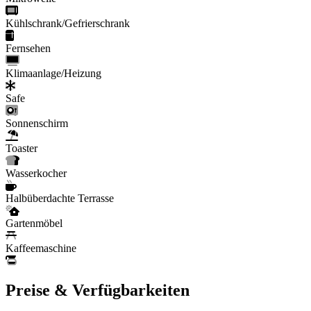
Kühlschrank/Gefrierschrank
Fernsehen
Klimaanlage/Heizung
Safe
Sonnenschirm
Toaster
Wasserkocher
Halbüberdachte Terrasse
Gartenmöbel
Kaffeemaschine
Preise & Verfügbarkeiten