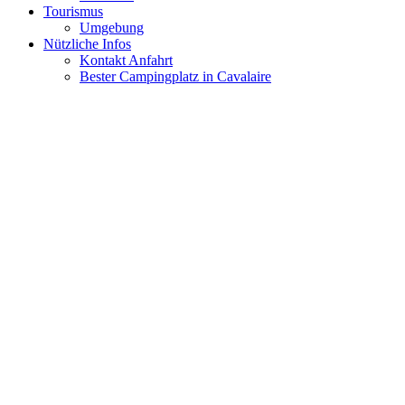
Tourismus
Umgebung
Nützliche Infos
Kontakt Anfahrt
Bester Campingplatz in Cavalaire