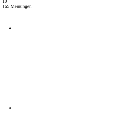
10
165 Meinungen