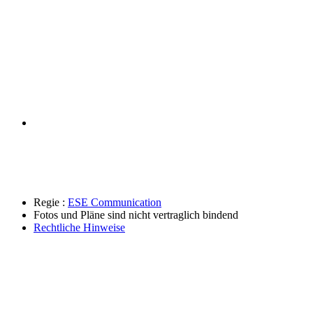
Regie :
ESE Communication
Fotos und Pläne sind nicht vertraglich bindend
Rechtliche Hinweise