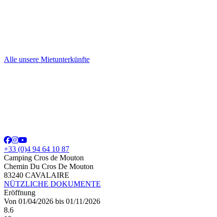
Alle unsere Mietunterkünfte
+33 (0)4 94 64 10 87
Camping Cros de Mouton
Chemin Du Cros De Mouton
83240 CAVALAIRE
NÜTZLICHE DOKUMENTE
Eröffnung
Von 01/04/2026 bis 01/11/2026
8.6