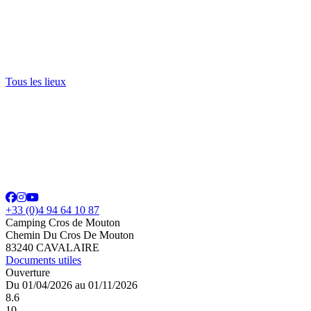
Tous les lieux
+33 (0)4 94 64 10 87
Camping Cros de Mouton
Chemin Du Cros De Mouton
83240 CAVALAIRE
Documents utiles
Ouverture
Du 01/04/2026 au 01/11/2026
8.6
10