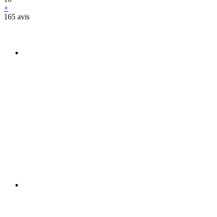
+
165 avis