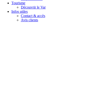
Tourisme
Découvrir le Var
Infos utiles
Contact & accès
Avis clients