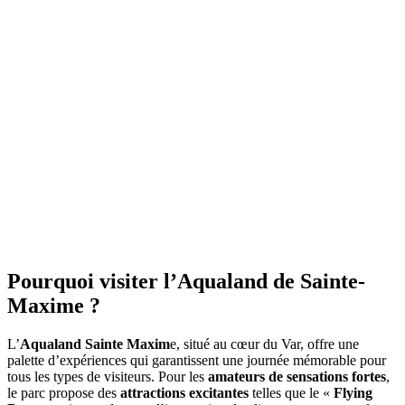
Pourquoi visiter l’Aqualand de Sainte-
Maxime ?
L’
Aqualand Sainte Maxim
e, situé au cœur du Var, offre une
palette d’expériences qui garantissent une journée mémorable pour
tous les types de visiteurs. Pour les
amateurs de sensations fortes
,
le parc propose des
attractions excitantes
telles que le «
Flying