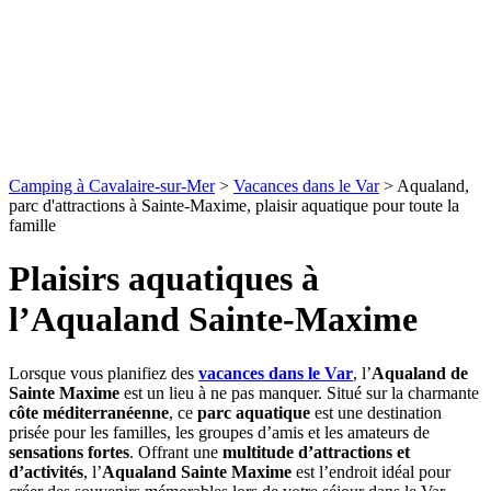
Camping à Cavalaire-sur-Mer
>
Vacances dans le Var
>
Aqualand,
parc d'attractions à Sainte-Maxime, plaisir aquatique pour toute la
famille
Plaisirs aquatiques à
l’Aqualand Sainte-Maxime
Lorsque vous planifiez des
vacances dans le Var
, l’
Aqualand de
Sainte Maxime
est un lieu à ne pas manquer. Situé sur la charmante
côte méditerranéenne
, ce
parc aquatique
est une destination
prisée pour les familles, les groupes d’amis et les amateurs de
sensations fortes
. Offrant une
multitude d’attractions et
d’activités
, l’
Aqualand Sainte Maxime
est l’endroit idéal pour