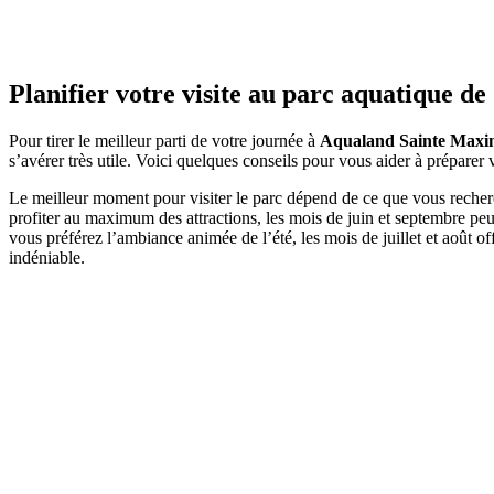
Planifier votre visite au parc aquatique d
Pour tirer le meilleur parti de votre journée à
Aqualand Sainte Maxi
s’avérer très utile. Voici quelques conseils pour vous aider à préparer v
Le meilleur moment pour visiter le parc dépend de ce que vous recherc
profiter au maximum des attractions, les mois de juin et septembre peu
vous préférez l’ambiance animée de l’été, les mois de juillet et août 
indéniable.