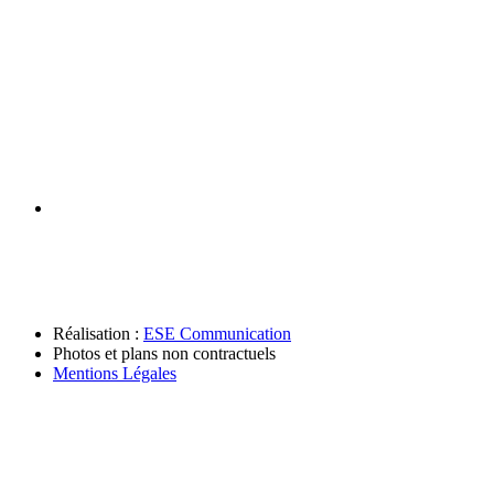
Réalisation :
ESE Communication
Photos et plans non contractuels
Mentions Légales