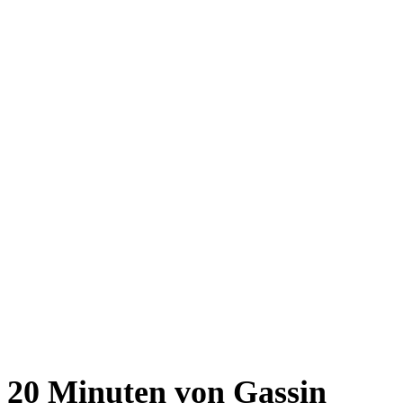
20 Minuten von Gassin