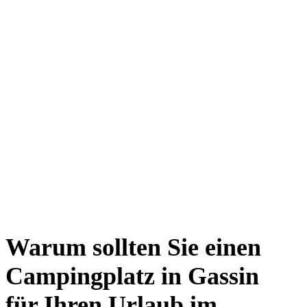
Warum sollten Sie einen
Campingplatz in Gassin
für Ihren Urlaub im