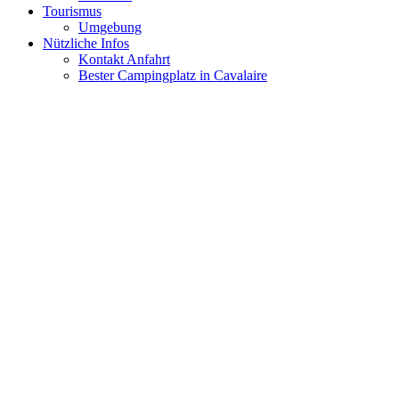
Tourismus
Umgebung
Nützliche Infos
Kontakt Anfahrt
Bester Campingplatz in Cavalaire