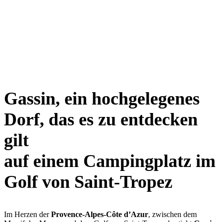
Gassin, ein hochgelegenes
Dorf, das es zu entdecken
gilt
auf einem Campingplatz im
Golf von Saint-Tropez
Im Herzen der
Provence-Alpes-Côte d’Azur
, zwischen dem