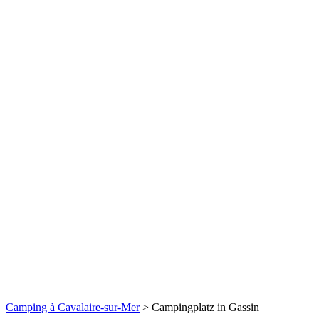
Camping à Cavalaire-sur-Mer
>
Campingplatz in Gassin