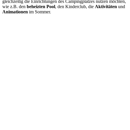
gleichzeitig die Einrichtungen des Campingplatzes nutzen möchten,
wie z.B. den
beheizten Pool
, den Kinderclub, die
Aktivitäten
und
Animationen
im Sommer.