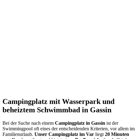
Campingplatz mit Wasserpark und
beheiztem Schwimmbad in Gassin
Bei der Suche nach einem
Campingplatz in Gassin
ist der
Swimmingpool oft eines der entscheidenden Kriterien, vor allem im
Familienurlaub.
Unser Campingplatz im Var
liegt
20 Minuten