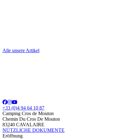
Alle unsere Artikel
+33 (0)4 94 64 10 87
Camping Cros de Mouton
Chemin Du Cros De Mouton
83240 CAVALAIRE
NÜTZLICHE DOKUMENTE
Eröffnung