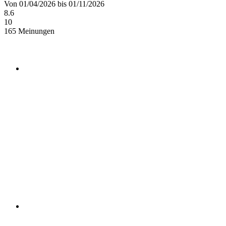
Von 01/04/2026 bis 01/11/2026
8.6
10
165 Meinungen