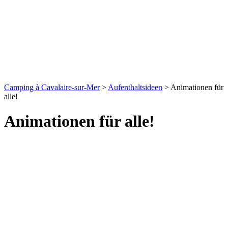
Camping à Cavalaire-sur-Mer
>
Aufenthaltsideen
>
Animationen für
alle!
Animationen für alle!