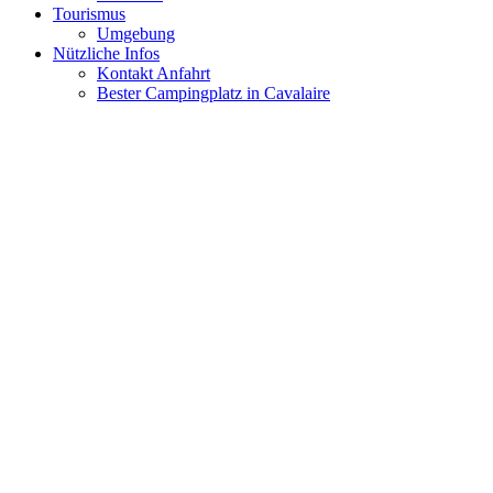
Tourismus
Umgebung
Nützliche Infos
Kontakt Anfahrt
Bester Campingplatz in Cavalaire