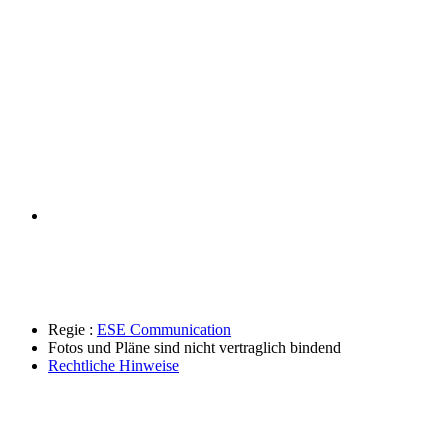
Regie :
ESE Communication
Fotos und Pläne sind nicht vertraglich bindend
Rechtliche Hinweise