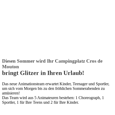
Diesen Sommer wird Ihr Campingplatz Cros de
Mouton
bringt Glitzer in Ihren Urlaub!
Das neue Animationsteam erwartet Kinder, Teenager und Sportler,
um sich vom Morgen bis zu den fröhlichen Sommerabenden zu
amüsieren!
Das Team wird aus 5 Animateuren bestehen: 1 Choreograph, 1
Sportler, 1 für Ihre Teens und 2 für Ihre Kinder.
Mehr erfahren