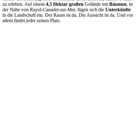
zu erleben. Auf einem
4,5 Hektar großen
Gelände mit
Bäumen
, in
der Nähe von Rayol-Canadel-sur-Mer, fügen sich die
Unterkünfte
in die Landschaft ein. Der Raum ist da. Die Aussicht ist da. Und vor
allem findet jeder seinen Platz.