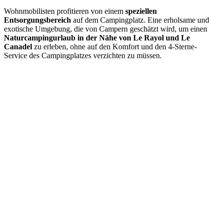
Wohnmobilisten profitieren von einem
speziellen
Entsorgungsbereich
auf dem Campingplatz. Eine erholsame und
exotische Umgebung, die von Campern geschätzt wird, um einen
Naturcampingurlaub in der Nähe von Le Rayol und Le
Canadel
zu erleben, ohne auf den Komfort und den 4-Sterne-
Service des Campingplatzes verzichten zu müssen.