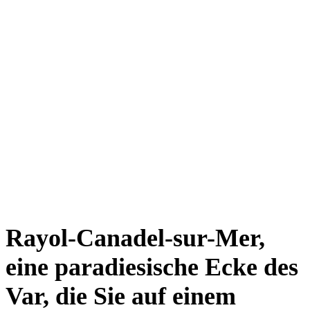
Rayol-Canadel-sur-Mer,
eine paradiesische Ecke des
Var, die Sie auf einem