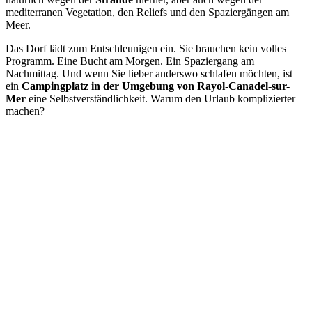
mediterranen Vegetation, den Reliefs und den Spaziergängen am
Meer.
Das Dorf lädt zum Entschleunigen ein. Sie brauchen kein volles
Programm. Eine Bucht am Morgen. Ein Spaziergang am
Nachmittag. Und wenn Sie lieber anderswo schlafen möchten, ist
ein
Campingplatz in der Umgebung von Rayol-Canadel-sur-
Mer
eine Selbstverständlichkeit. Warum den Urlaub komplizierter
machen?