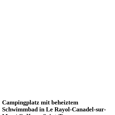
Campingplatz mit beheiztem
Schwimmbad in Le Rayol-Canadel-sur-