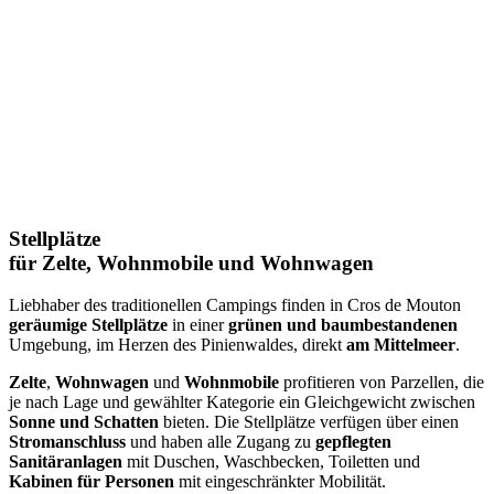
Stellplätze
für Zelte, Wohnmobile und Wohnwagen
Liebhaber des traditionellen Campings finden in Cros de Mouton
geräumige Stellplätze
in einer
grünen und baumbestandenen
Umgebung, im Herzen des Pinienwaldes, direkt
am Mittelmeer
.
Zelte
,
Wohnwagen
und
Wohnmobile
profitieren von Parzellen, die
je nach Lage und gewählter Kategorie ein Gleichgewicht zwischen
Sonne und Schatten
bieten. Die Stellplätze verfügen über einen
Stromanschluss
und haben alle Zugang zu
gepflegten
Sanitäranlagen
mit Duschen, Waschbecken, Toiletten und
Kabinen für Personen
mit eingeschränkter Mobilität.