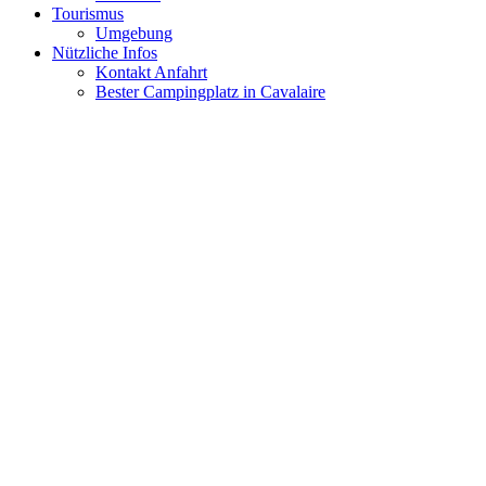
Tourismus
Umgebung
Nützliche Infos
Kontakt Anfahrt
Bester Campingplatz in Cavalaire