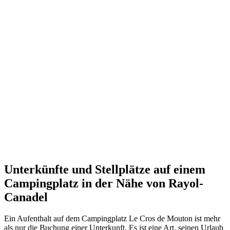
Unterkünfte und Stellplätze auf einem
Campingplatz in der Nähe von Rayol-
Canadel
Ein Aufenthalt auf dem Campingplatz Le Cros de Mouton ist mehr
als nur die Buchung einer Unterkunft. Es ist eine Art, seinen Urlaub