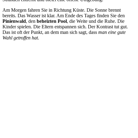
Am Morgen fahren Sie in Richtung Küste. Die Sonne brennt
bereits. Das Wasser ist klar. Am Ende des Tages finden Sie den
Pinienwald
, den
beheizten Pool
, die Weite und die Ruhe. Die
Kinder spielen. Die Eltern entspannen sich. Der Kontrast tut gut.
Das ist oft der Punkt, an dem man sich sagt, dass
man eine gute
Wahl getroffen hat
.