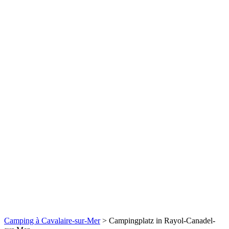
Camping à Cavalaire-sur-Mer
>
Campingplatz in Rayol-Canadel-