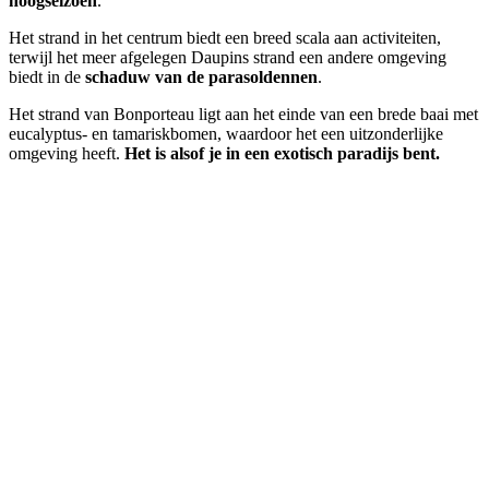
hoogseizoen
.
Het strand in het centrum biedt een breed scala aan activiteiten,
terwijl het meer afgelegen Daupins strand een andere omgeving
biedt in de
schaduw van de parasoldennen
.
Het strand van Bonporteau ligt aan het einde van een brede baai met
eucalyptus- en tamariskbomen, waardoor het een uitzonderlijke
omgeving heeft.
Het is alsof je in een exotisch paradijs bent.