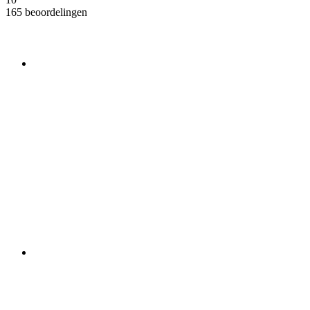
165 beoordelingen