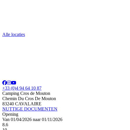
Alle locaties
+33 (0)4 94 64 10 87
Camping Cros de Mouton
Chemin Du Cros De Mouton
83240 CAVALAIRE
NUTTIGE DOCUMENTEN
Opening
Van 01/04/2026 naar 01/11/2026
8.6
10