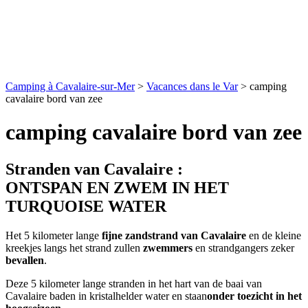
Camping à Cavalaire-sur-Mer
>
Vacances dans le Var
>
camping
cavalaire bord van zee
camping cavalaire bord van zee
Stranden van Cavalaire :
ONTSPAN EN ZWEM IN HET
TURQUOISE WATER
Het 5 kilometer lange
fijne zandstrand van Cavalaire
en de kleine
kreekjes langs het strand zullen
zwemmers
en strandgangers zeker
bevallen
.
Deze 5 kilometer lange stranden in het hart van de baai van
Cavalaire baden in kristalhelder water en staan
onder toezicht in het