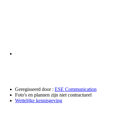
Geregisseerd door :
ESE Communication
Foto's en plannen zijn niet contractueel
Wettelijke kennisgeving