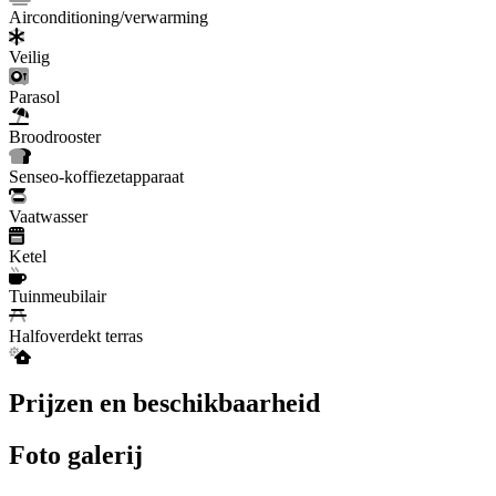
Airconditioning/verwarming
Veilig
Parasol
Broodrooster
Senseo-koffiezetapparaat
Vaatwasser
Ketel
Tuinmeubilair
Halfoverdekt terras
Prijzen en beschikbaarheid
Foto galerij