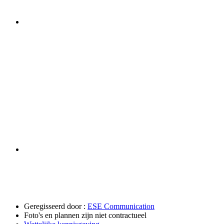
Geregisseerd door :
ESE Communication
Foto's en plannen zijn niet contractueel