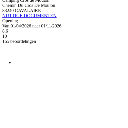
Camping Cros de Mouton
Chemin Du Cros De Mouton
83240 CAVALAIRE
NUTTIGE DOCUMENTEN
Opening
Van 01/04/2026 naar 01/11/2026
8.6
10
165 beoordelingen