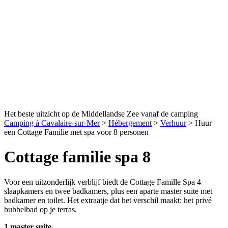
Het beste uitzicht op de Middellandse Zee vanaf de camping
Camping à Cavalaire-sur-Mer
>
Hébergement
>
Verhuur
>
Huur
een Cottage Familie met spa voor 8 personen
Cottage familie spa 8
Voor een uitzonderlijk verblijf biedt de Cottage Famille Spa 4
slaapkamers en twee badkamers, plus een aparte master suite met
badkamer en toilet. Het extraatje dat het verschil maakt: het privé
bubbelbad op je terras.
1 master suite