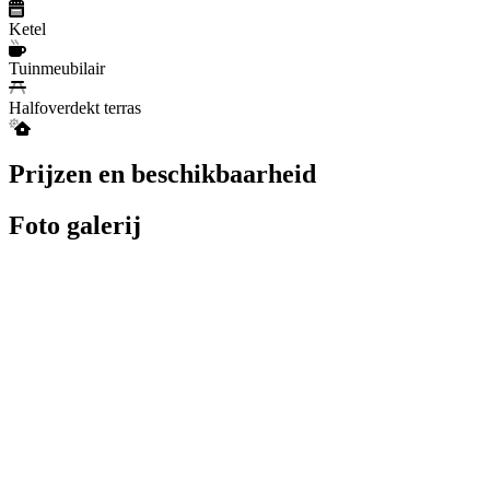
Ketel
Tuinmeubilair
Halfoverdekt terras
Prijzen en beschikbaarheid
Foto galerij