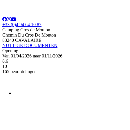
+33 (0)4 94 64 10 87
Camping Cros de Mouton
Chemin Du Cros De Mouton
83240 CAVALAIRE
NUTTIGE DOCUMENTEN
Opening
Van 01/04/2026 naar 01/11/2026
8.6
10
165 beoordelingen