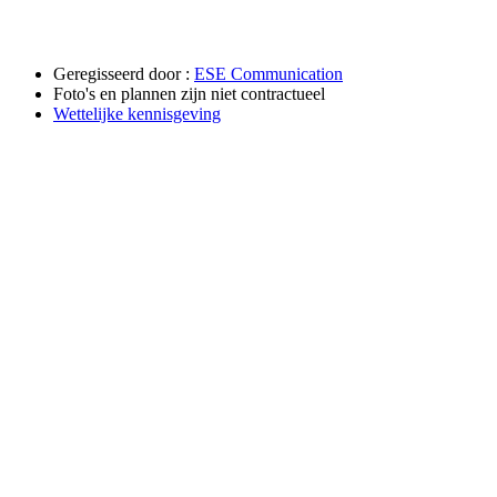
Geregisseerd door :
ESE Communication
Foto's en plannen zijn niet contractueel
Wettelijke kennisgeving