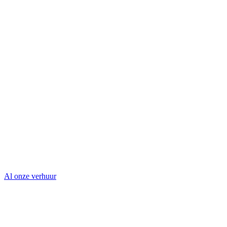
Al onze verhuur