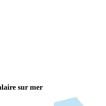
laire sur mer