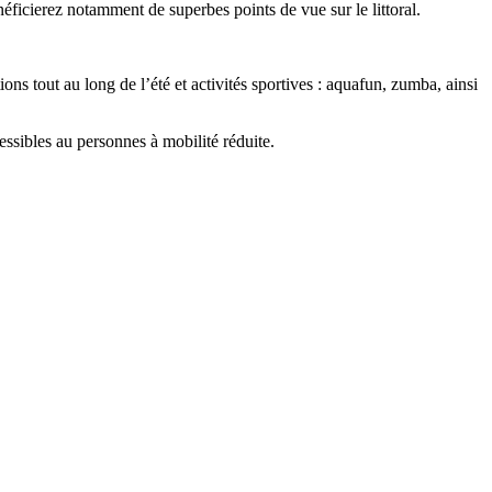
éficierez notamment de superbes points de vue sur le littoral.
s tout au long de l’été et activités sportives : aquafun, zumba, ainsi
cessibles au personnes à mobilité réduite.