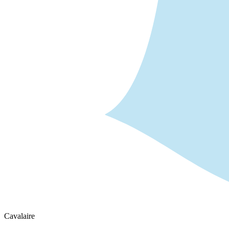
Cavalaire